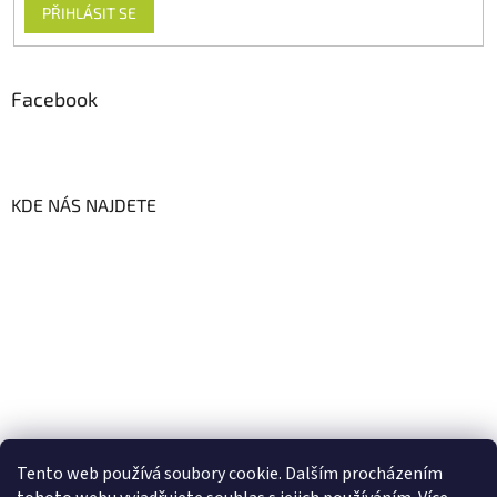
PŘIHLÁSIT SE
Facebook
KDE NÁS NAJDETE
Tento web používá soubory cookie. Dalším procházením