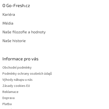
O Go-Fresh.cz
Kariéra
Média
Naše filozofie a hodnoty
Naše historie
Informace pro vás
Obchodní podmínky
Podmínky ochrany osobních údajů
Výhody nákupu u nás
Zásady cookies EU
Reklamace
Doprava
Platba