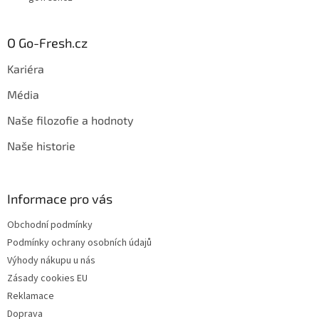
O Go-Fresh.cz
Kariéra
Média
Naše filozofie a hodnoty
Naše historie
Informace pro vás
Obchodní podmínky
Podmínky ochrany osobních údajů
Výhody nákupu u nás
Zásady cookies EU
Reklamace
Doprava