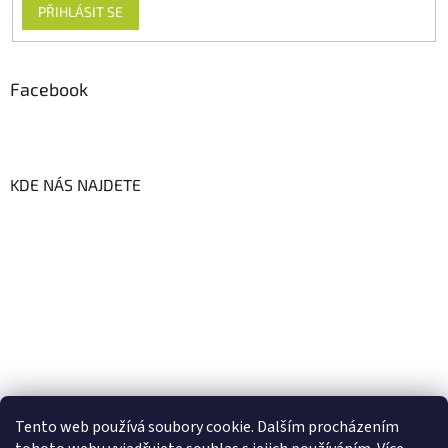
PŘIHLÁSIT SE
Facebook
KDE NÁS NAJDETE
Tento web používá soubory cookie. Dalším procházením