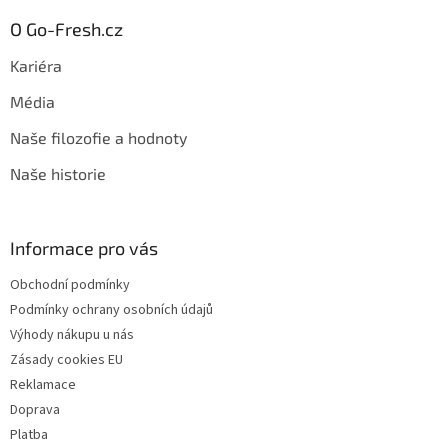
O Go-Fresh.cz
Kariéra
Média
Naše filozofie a hodnoty
Naše historie
Informace pro vás
Obchodní podmínky
Podmínky ochrany osobních údajů
Výhody nákupu u nás
Zásady cookies EU
Reklamace
Doprava
Platba