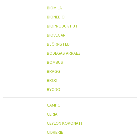
BIOMILA
BIONEBIO
BIOPRODUKT JT
BIOVEGAN
BJÖRNSTED
BODEGAS ARRAEZ
BOMBUS
BRAGG
BROX
BYODO
CAMPO
CERIA
CEYLON KOKONATI
CIDRERIE