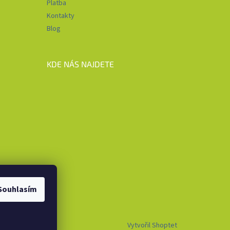
Platba
Kontakty
Blog
KDE NÁS NAJDETE
Souhlasím
Vytvořil Shoptet