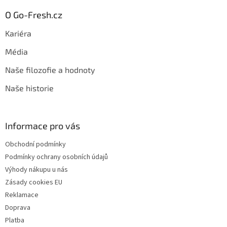
O Go-Fresh.cz
Kariéra
Média
Naše filozofie a hodnoty
Naše historie
Informace pro vás
Obchodní podmínky
Podmínky ochrany osobních údajů
Výhody nákupu u nás
Zásady cookies EU
Reklamace
Doprava
Platba