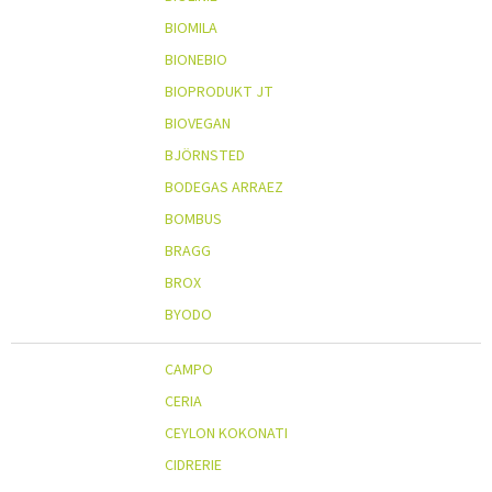
BIOMILA
BIONEBIO
BIOPRODUKT JT
BIOVEGAN
BJÖRNSTED
BODEGAS ARRAEZ
BOMBUS
BRAGG
BROX
BYODO
CAMPO
CERIA
CEYLON KOKONATI
CIDRERIE