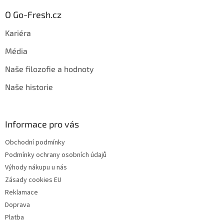
O Go-Fresh.cz
Kariéra
Média
Naše filozofie a hodnoty
Naše historie
Informace pro vás
Obchodní podmínky
Podmínky ochrany osobních údajů
Výhody nákupu u nás
Zásady cookies EU
Reklamace
Doprava
Platba