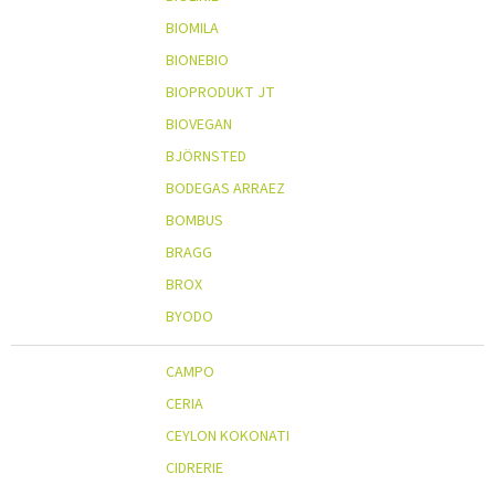
BIOMILA
BIONEBIO
BIOPRODUKT JT
BIOVEGAN
BJÖRNSTED
BODEGAS ARRAEZ
BOMBUS
BRAGG
BROX
BYODO
CAMPO
CERIA
CEYLON KOKONATI
CIDRERIE